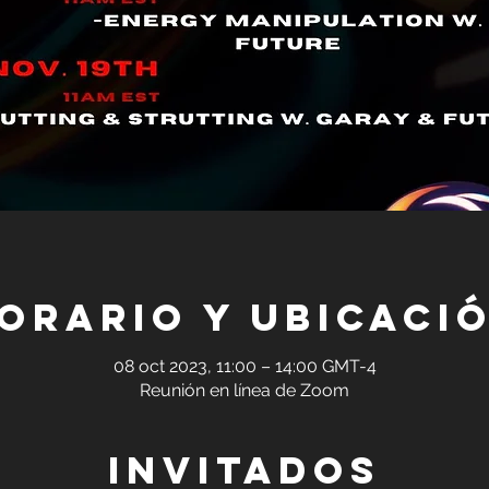
orario y ubicaci
08 oct 2023, 11:00 – 14:00 GMT-4
Reunión en línea de Zoom
Invitados