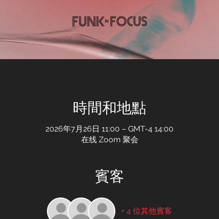
時間和地點
2026年7月26日 11:00 – GMT-4 14:00
在线 Zoom 聚会
賓客
+ 4 位其他賓客