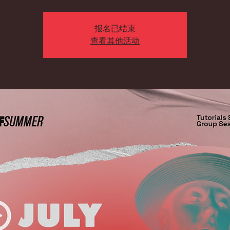
报名已结束
查看其他活动