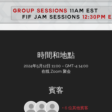
時間和地點
2024年5月12日 11:00 – GMT-4 14:00
在线 Zoom 聚会
賓客
+ 6 位其他賓客