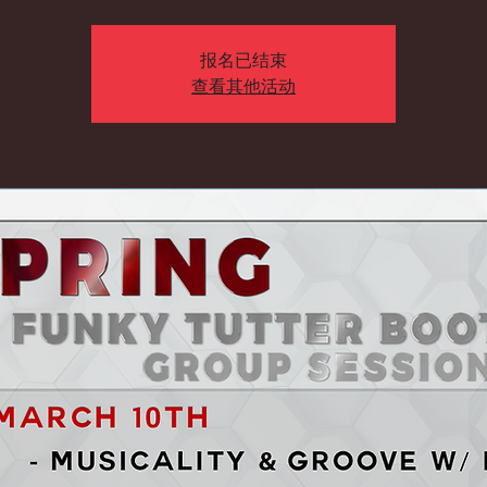
报名已结束
查看其他活动