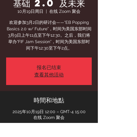
基础 2.0 及未来
10月19日周日
  |  
在线 Zoom 聚会
欢迎参加3月2日的研讨会——“EB Popping
Basics 2.0 w/ Future”，时间为美国东部时间
3月9日上午11点至下午12:30。之后，我们将
举办“FIF Jam Session”，时间为美国东部时
间下午12:30至下午2点。
报名已结束
查看其他活动
時間和地點
2025年10月19日 12:00 – GMT-4 15:00
在线 Zoom 聚会
賓客