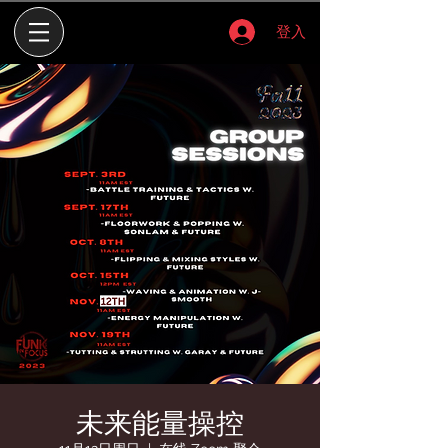
登入
未来能量操控