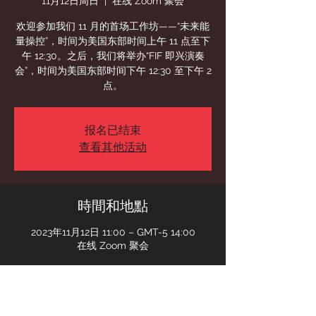
11月12日周日
  |  
在线 Zoom 聚会
欢迎参加我们 11 月的首场工作坊——“未来能
量操控”，时间为美国东部时间上午 11 点至下
午 12:30。之后，我们将举办“FIF 即兴演奏
会”，时间为美国东部时间下午 12:30 至下午 2
点。
报名已结束
查看其他活动
時間和地點
2023年11月12日 11:00 – GMT-5 14:00
在线 Zoom 聚会
賓客